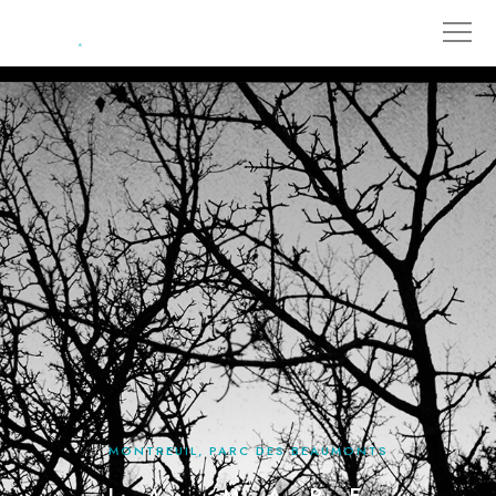
MONTREUIL, PARC DES BEAUMONTS