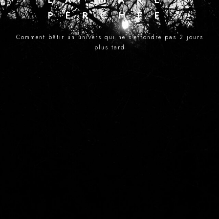
LA MARE
PERCHÉE
Comment bâtir un univers qui ne s'effondre pas 2 jours
plus tard