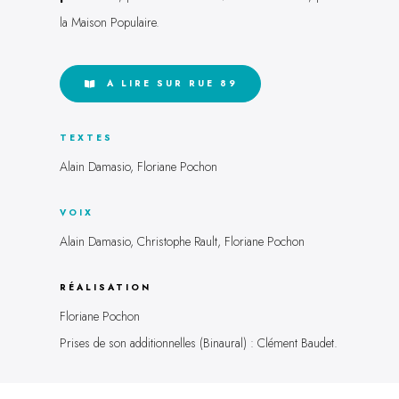
la Maison Populaire.
A LIRE SUR RUE 89
TEXTES
Alain Damasio, Floriane Pochon
VOIX
Alain Damasio, Christophe Rault, Floriane Pochon
RÉALISATION
Floriane Pochon
Prises de son additionnelles (Binaural) : Clément Baudet.