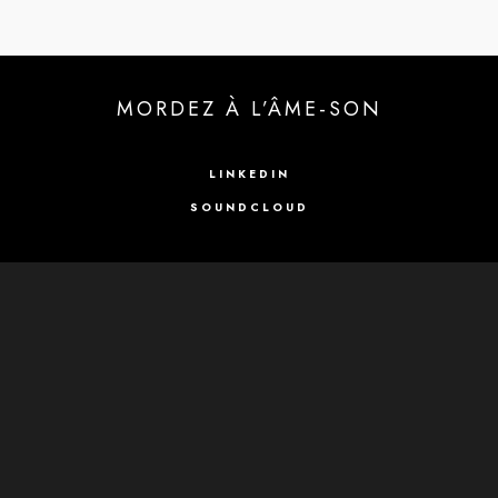
MORDEZ À L’ÂME-SON
LINKEDIN
SOUNDCLOUD