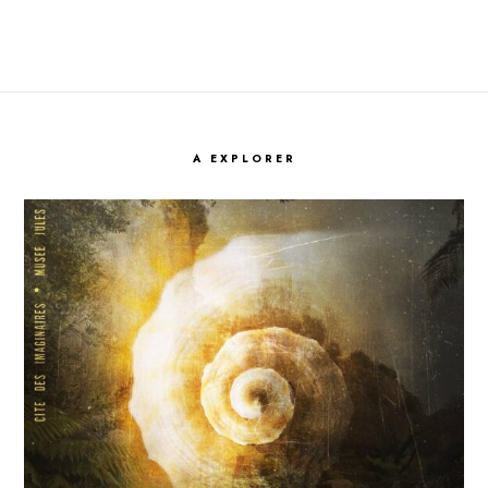
A EXPLORER