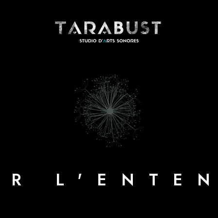
ER L'ENTE