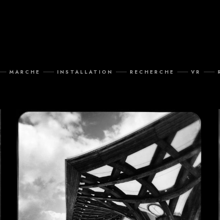
MARCHE
INSTALLATION
RECHERCHE
VR